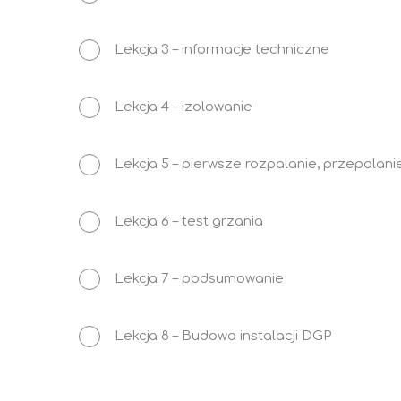
Lekcja 3 – informacje techniczne
Lekcja 4 – izolowanie
Lekcja 5 – pierwsze rozpalanie, przepalani
Lekcja 6 – test grzania
Lekcja 7 – podsumowanie
Lekcja 8 – Budowa instalacji DGP