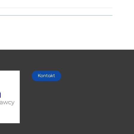
Kontakt