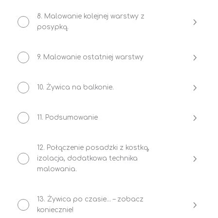
8. Malowanie kolejnej warstwy z
posypką.
9. Malowanie ostatniej warstwy
10. Żywica na balkonie.
11. Podsumowanie
12. Połączenie posadzki z kostką,
izolacja, dodatkowa technika
malowania.
13. Żywica po czasie… – zobacz
koniecznie!