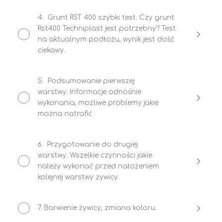
4. Grunt RST 400 szybki test. Czy grunt
Rst400 Techniplast jest potrzebny? Test
na aktualnym podłożu, wynik jest dość
ciekawy.
5. Podsumowanie pierwszej
warstwy. Informacje odnośnie
wykonania, możliwe problemy jakie
można natrafić
6. Przygotowanie do drugiej
warstwy. Wszelkie czynności jakie
należy wykonać przed nałożeniem
kolejnej warstwy żywicy.
7. Barwienie żywicy, zmiana koloru.