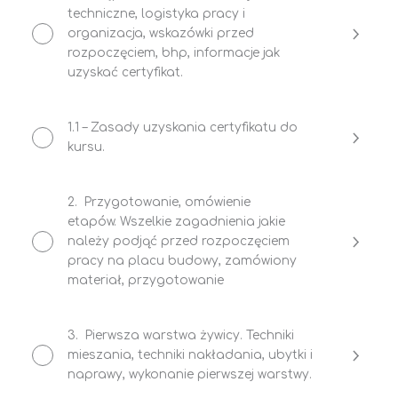
techniczne, logistyka pracy i
organizacja, wskazówki przed
rozpoczęciem, bhp, informacje jak
uzyskać certyfikat.
1.1 – Zasady uzyskania certyfikatu do
kursu.
2. Przygotowanie, omówienie
etapów. Wszelkie zagadnienia jakie
należy podjąć przed rozpoczęciem
pracy na placu budowy, zamówiony
materiał, przygotowanie
3. Pierwsza warstwa żywicy. Techniki
mieszania, techniki nakładania, ubytki i
naprawy, wykonanie pierwszej warstwy.