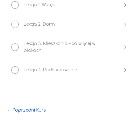
Lekcja 1. Wstęp
Lekcja 2. Domy
Lekcja 3. Mieszkania – co więcej w
blokach
Lekcja 4. Podsumowanie
←
Poprzedni Kurs