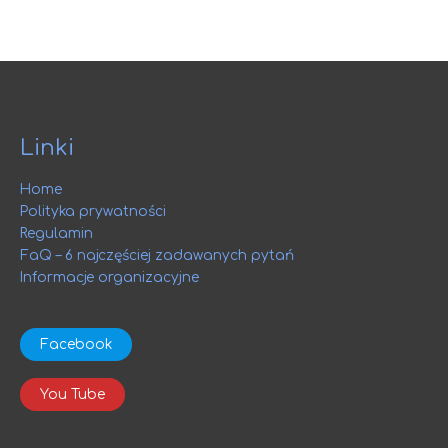
Linki
Home
Polityka prywatności
Regulamin
FaQ – 6 najczęściej zadawanych pytań
Informacje organizacyjne
Facebook
You Tube