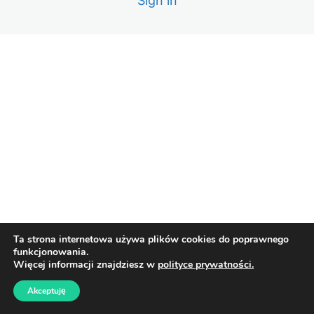
Sign in
Ta strona internetowa używa plików cookies do poprawnego
funkcjonowania.
Więcej informacji znajdziesz w
polityce prywatności.
Akceptuję