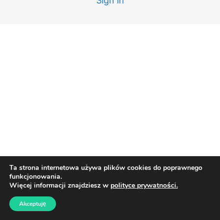
Sign in
Ta strona internetowa używa plików cookies do poprawnego
funkcjonowania.
Więcej informacji znajdziesz w
polityce prywatności.
Akceptuję