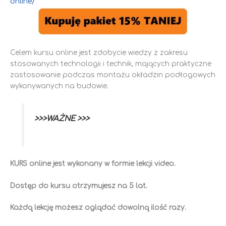
online/
Celem kursu online jest zdobycie wiedzy z zakresu
stosowanych technologii i technik, mających praktyczne
zastosowanie podczas montażu okładzin podłogowych
wykonywanych na budowie.
>>>WAŻNE >>>
KURS online jest wykonany w formie lekcji video.
Dostęp do kursu otrzymujesz na 5 lat.
Każdą lekcję możesz oglądać dowolną ilość razy.