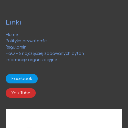
Linki
Home
Polityka prywatności
Regulamin
FaQ – 6 najczęściej zadawanych pytań
Informacje organizacyjne
Facebook
You Tube