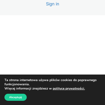
Sign in
Ta strona internetowa używa plików cookies do poprawnego
funkcjonowania.
Więcej informacji znajdziesz w
polityce prywatności.
Akceptuję